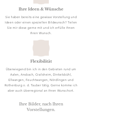
Ihre Ideen & Wünsche
Sie haben bereits eine gewisse Vorstellung und
Ideen oder einen speziellen Bildwunsch? Teilen
Sie mir diese gerne mit und ich erfülle Ihnen
Ihren Wunsch.
Flexibilität
Überwiegend bin ich in den Gebieten rund um
Aalen, Ansbach, Crailsheim, Dinkelsbühl,
Ellwangen, Feuchtwangen, Nördlingen und
Rothenburg o. d. Tauber tätig. Gerne komme ich
aber auch überregional an Ihren Wunschort.
Ihre Bilder, nach Ihren
Vorstellungen.