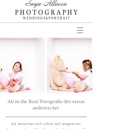
Ab in die Box! Fotografie der etwas
anderen Art.
Sie wünschen sich schon seit langem ein