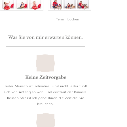
Informationen anfragen
Termin buchen
Was Sie von mir erwarten können.
Keine Zeitvorgabe
Jeder Mensch ist individuell und nicht jeder fühlt
sich von Anfang an wohl und vertraut der Kamera.
Keinen Stress! Ich gebe Ihnen die Zeit die Sie
brauchen.