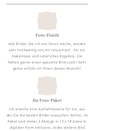
Foto-Finish
Alle Bilder, die ich von Ihnen mache, werden
sehr hochwertig von mir retuschiert - für ein
makelloses und natürliches Ergebnis. Sie
hätten gerne einen spezielle Bild-Look? Sehr
gerne erfülle ich Ihnen diesen Wunsch!
Ihr Foto-Paket
Ich erstelle eine Aufnahmeserie für Sie, aus
der Sie die besten Bilder aussuchen dürfen, Im
Paket sind immer 3 Abzüge in 13 x 18 sowie in
digitaler Form inklusive. Jedes weitere Bild