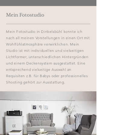
Mein Fotostudio
Mein Fotostudio in Dinkelsbühl konnte ich
nach all meinen Vorstellungen in einen Ort mit
Wohlfühlatmosphäre verwirklichen. Mein
Studio ist mit individuellen und vielseitigen
Lichtformer, unterschiedlichen Hintergründen
und einem Deckensystem ausgestattet. Eine
entsprechend vielseitige Auswahl an
Requisiten z.B. für Babys oder professionelles
Shooting gehört zur Ausstattung.